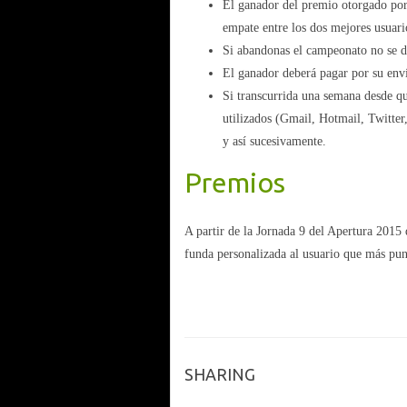
El ganador del premio otorgado por
empate entre los dos mejores usuari
Si abandonas el campeonato no se 
El ganador deberá pagar por su env
Si transcurrida una semana desde q
utilizados (Gmail, Hotmail, Twitter
y así sucesivamente.
Premios
A partir de la Jornada 9 del Apertura 2015
funda personalizada al usuario que más pun
SHARING