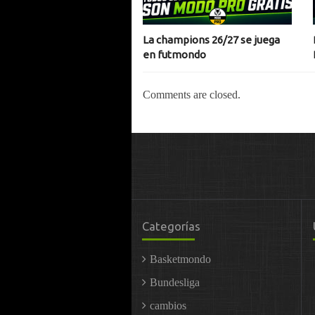
La champions 26/27 se juega
en futmondo
Comments are closed.
Categorías
Basketmondo
Bundesliga
cambios