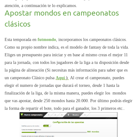
atención, a continuación te lo explicamos.
Apostar mondos en campeonatos
clásicos
Esta temporada en
futmondo
, incorporamos los campeonatos clásicos.
Como su propio nombre indica, es el modelo de fantasy de toda la vida.
Eliges un presupuesto para iniciar y en base al mismo creas el mejor 11
para la jornada, con todos los jugadores de la liga a tu disposición desde
la página de alineación (Si necesitas más información para saber que es
un campeonato Clásico pulsa
Aquí
)
Al crear el campeonato, puedes
elegir el numero de jornadas que durará el torneo, desde 1 hasta la
finalización de la liga, de la misma manera, puedes elegir los mondos
que vas apostar, desde 250 mondos hasta 20.000. Por último podrás elegir
la forma de repartir el bote, todo para el ganador, los 3 primeros etc..