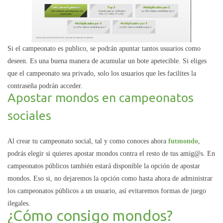
Si el campeonato es publico, se podrán apuntar tantos usuarios como
deseen. Es una buena manera de acumular un bote apetecible. Si eliges
que el campeonato sea privado, solo los usuarios que les facilites la
contraseña podrán acceder.
Apostar mondos en campeonatos
sociales
Al crear tu campeonato social, tal y como conoces ahora
futmondo
,
podrás elegir si quieres apostar mondos contra el resto de tus amig@s. En
campeonatos públicos también estará disponible la opción de apostar
mondos. Eso si, no dejaremos la opción como hasta ahora de administrar
los campeonatos públicos a un usuario, así evitaremos formas de juego
ilegales.
¿Cómo consigo mondos?