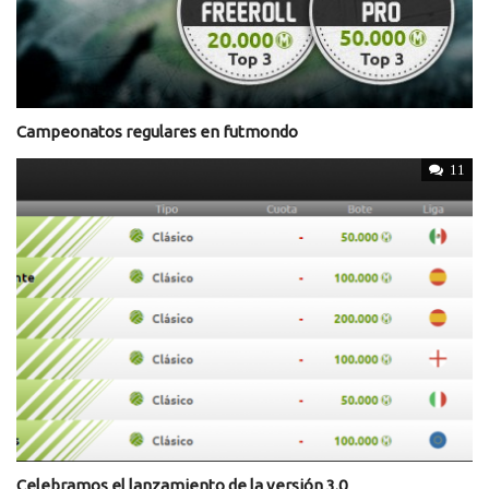
Campeonatos regulares en futmondo
11
Celebramos el lanzamiento de la versión 3.0