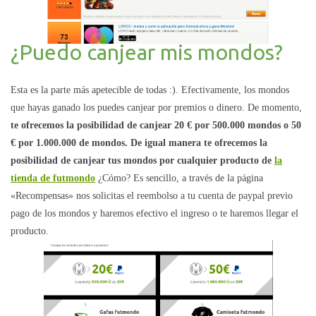
¿Puedo canjear mis mondos?
Esta es la parte más apetecible de todas :). Efectivamente, los mondos
que hayas ganado los puedes canjear por premios o dinero. De momento,
te ofrecemos la posibilidad de canjear 20 € por 500.000 mondos o 50
€ por 1.000.000 de mondos. De igual manera te ofrecemos la
posibilidad de canjear tus mondos por cualquier producto de
la
tienda de futmondo
¿Cómo? Es sencillo, a través de la página
«Recompensas» nos solicitas el reembolso a tu cuenta de paypal previo
pago de los mondos y haremos efectivo el ingreso o te haremos llegar el
producto.