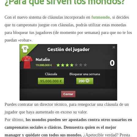
¿Para que sirven los mondos?
Con el nuevo sistema de cláusulas incorporado en
futmondo,
si decides
que tu campeonato juegue con cláusulas, podrás utilizar estas monedas
para bloquear tus jugadores (de momento por semanas) para que no te los
puedan «robar».
Puedes contratar un director técnico, para renegociar una cláusula de un
jugador que haya aumentado en exceso su valor.
Por último,
los mondos pueden ser apostados contra otros usuarios en
campeonatos sociales o clásicos. Demuestra quien es el mejor
manager y quédate con todos sus mondos.
¿Apetecible verdad? Presta