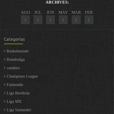
ARCHIVES:
AGO
JUL
JUN
MAY
MAR
FEB
1
1
1
1
2
1
Categorías
Basketmondo
Bundesliga
cambios
Champions League
Futmondo
Liga Iberdrola
Liga MX
Liga Santander