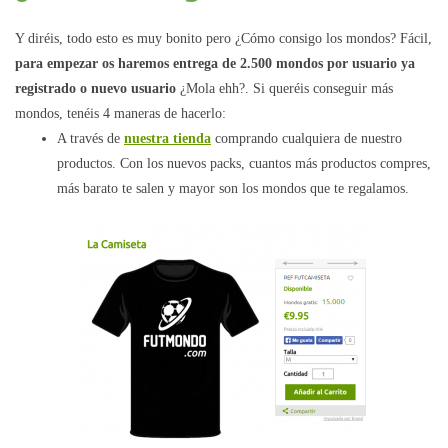
Y diréis, todo esto es muy bonito pero ¿Cómo consigo los mondos? Fácil,
para empezar os haremos entrega de 2.500 mondos por usuario ya
registrado o nuevo usuario
¿Mola ehh?. Si queréis conseguir más
mondos, tenéis 4 maneras de hacerlo:
A través de
nuestra tienda
comprando cualquiera de nuestro
productos. Con los nuevos packs, cuantos más productos compres,
más barato te salen y mayor son los mondos que te regalamos.