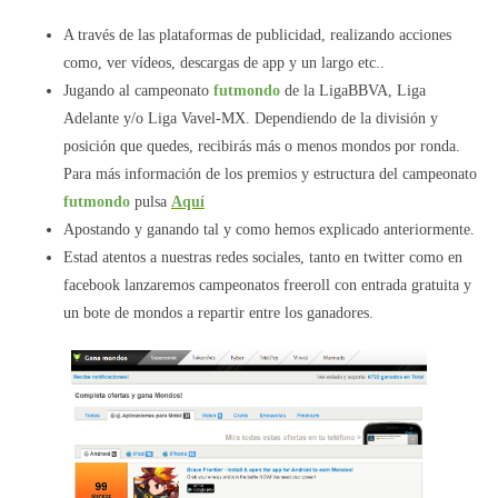
A través de las plataformas de publicidad, realizando acciones
como, ver vídeos, descargas de app y un largo etc..
Jugando al campeonato
futmondo
de la LigaBBVA, Liga
Adelante y/o Liga Vavel-MX. Dependiendo de la división y
posición que quedes, recibirás más o menos mondos por ronda.
Para más información de los premios y estructura del campeonato
futmondo
pulsa
Aquí
Apostando y ganando tal y como hemos explicado anteriormente.
Estad atentos a nuestras redes sociales, tanto en twitter como en
facebook lanzaremos campeonatos freeroll con entrada gratuita y
un bote de mondos a repartir entre los ganadores.