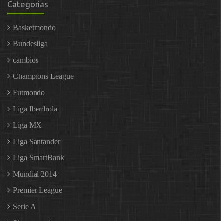
Categorías
Basketmondo
Bundesliga
cambios
Champions League
Futmondo
Liga Iberdrola
Liga MX
Liga Santander
Liga SmartBank
Mundial 2014
Premier League
Serie A