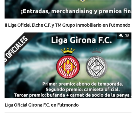
II Liga Oficial Elche C.F. y TM Grupo Inmobiliario en Futmondo
38
Liga Oficial Girona F.C. en Futmondo