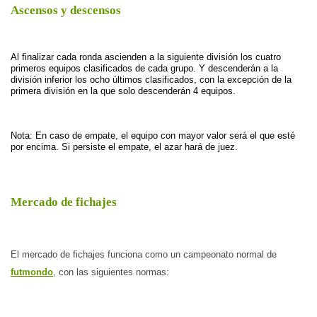
Ascensos y descensos
Al finalizar cada ronda ascienden a la siguiente división los cuatro 
primeros equipos clasificados de cada grupo. Y descenderán a la 
división inferior los ocho últimos clasificados, con la excepción de la 
primera división en la que solo descenderán 4 equipos.
Nota: En caso de empate, el equipo con mayor valor será el que esté 
por encima. Si persiste el empate, el azar hará de juez.
Mercado de fichajes
El mercado de fichajes funciona como un campeonato normal de 
futmondo
, con las siguientes normas: