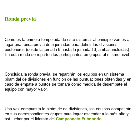
Ronda previa
Como es la primera temporada de este sistema, al principio vamos a 
jugar una ronda previa de 5 jornadas para definir las divisiones 
posteriores (desde la jornada 9 hasta la jornada 13, ambas incluidas). 
En esta ronda se reparten los participantes en grupos al mismo nivel.
Concluida la ronda previa, se repartirán los equipos en un sistema 
piramidal de divisiones en función de las puntuaciones obtenidas y en 
caso de empate a puntos se tomará como medida de desempate el 
equipo con mayor valor.
Una vez compuesta la pirámide de divisiones, los equipos competirán 
en sus correspondientes grupos para lograr ascender a lo más alto y 
así luchar por el liderato del 
Campeonato Futmondo
.