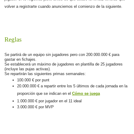
volver a registrarte cuando anunciemos el comienzo de la siguiente.
Reglas
Se partirá de un equipo sin jugadores pero con 200.000.000 € para 
gastar en fichajes.
Se establecerá un máximo de jugadores en plantilla de 25 jugadores 
(incluye las pujas activas).
Se repartirán las siguientes primas semanales:
100.000 € por punt
20.000.000 € a repartir entre los 5 últimos de cada jornada en la 
proporción que se indican en el 
Cómo se juega
1.000.000 € por jugador en el 11 ideal
3.000.000 € por MVP