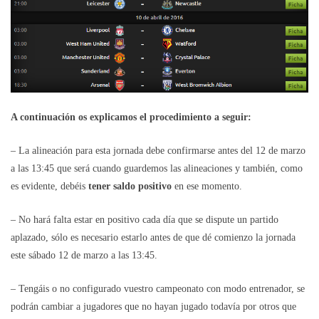
A continuación os explicamos el procedimiento a seguir:
– La alineación para esta jornada debe confirmarse antes del 12 de marzo
a las 13:45 que será cuando guardemos las alineaciones y también, como
es evidente, debéis
tener saldo positivo
en ese momento.
– No hará falta estar en positivo cada día que se dispute un partido
aplazado, sólo es necesario estarlo antes de que dé comienzo la jornada
este sábado 12 de marzo a las 13:45.
– Tengáis o no configurado vuestro campeonato con modo entrenador, se
podrán cambiar a jugadores que no hayan jugado todavía por otros que