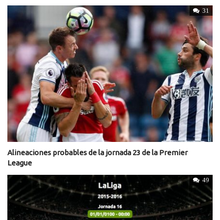
31
Alineaciones probables de la jornada 23 de la Premier
League
49