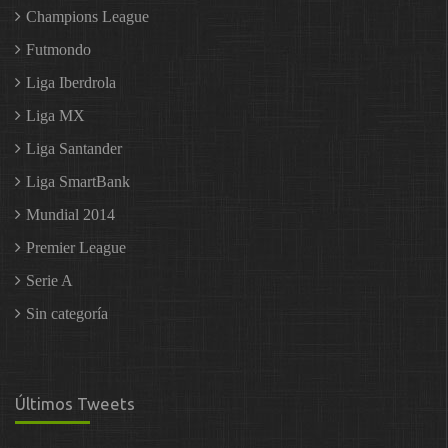
Champions League
Futmondo
Liga Iberdrola
Liga MX
Liga Santander
Liga SmartBank
Mundial 2014
Premier League
Serie A
Sin categoría
Últimos Tweets