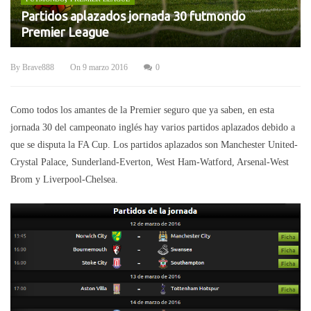
Partidos aplazados jornada 30 futmondo
Premier League
By
Brave888
On
9 marzo 2016
0
Como todos los amantes de la Premier seguro que ya saben, en esta
jornada 30 del campeonato inglés hay varios partidos aplazados debido a
que se disputa la FA Cup. Los partidos aplazados son Manchester United-
Crystal Palace, Sunderland-Everton, West Ham-Watford, Arsenal-West
Brom y Liverpool-Chelsea.