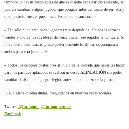
tampoco lo hayan hecho antes de que se dispute cada partido aplazado, así
podréis cambiar a algún jugador que pongáis antes del inicio de jornada y
que, posteriormente, pueda estar lesionado o sancionado.
– Tan sólo puntuarán once jugadores y si después de iniciada la jornada
vendes a uno de tus jugadores del once inicial, ese jugador te puntuará. Si
lo vendes a otro usuario y éste posteriormente lo alinea, os puntuará a
ambos para esta jornada 30.
– Todos los cambios posteriores al inicio de la jornada que necesites hacer
para los partidos aplazados se realizarán desde
ALINEACIÓN
sin poder
cambiar el sistema de juego elegido antes del comienzo de la jornada.
Si aún así te quedan dudas, pregúntanos en nuestras redes sociales.
Twitter:
@futmondo
@futmonpremier
Facebook