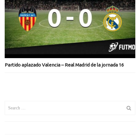
Partido aplazado Valencia – Real Madrid de la jornada 16
Search
for: