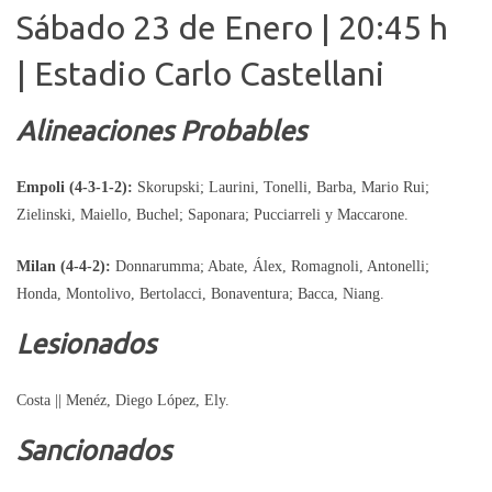
Sábado 23 de Enero | 20:45 h
| Estadio Carlo Castellani
Alineaciones Probables
Empoli (4-3-1-2):
Skorupski; Laurini, Tonelli, Barba, Mario Rui;
Zielinski, Maiello, Buchel; Saponara; Pucciarreli y Maccarone.
Milan (4-4-2):
Donnarumma; Abate, Álex, Romagnoli, Antonelli;
Honda, Montolivo, Bertolacci, Bonaventura; Bacca, Niang.
Lesionados
Costa || Menéz, Diego López, Ely.
Sancionados