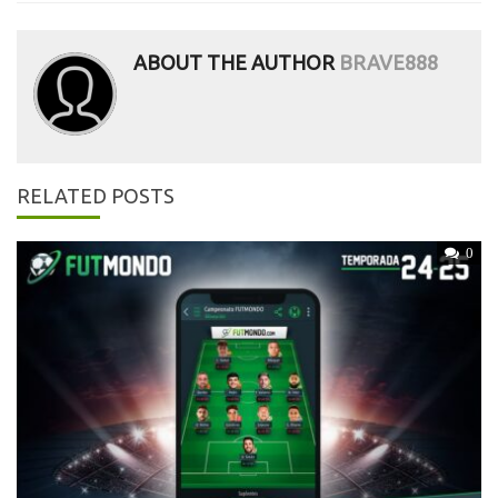
ABOUT THE AUTHOR
BRAVE888
RELATED POSTS
0