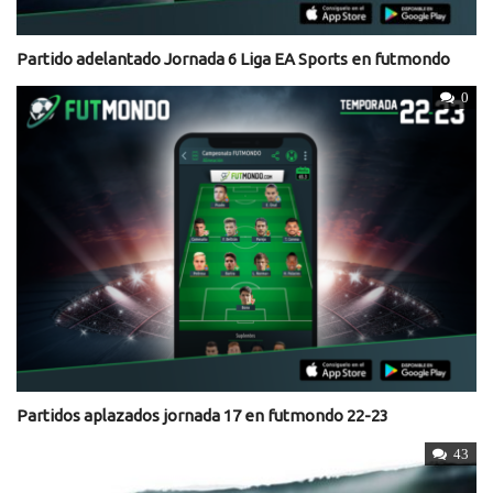
Partido adelantado Jornada 6 Liga EA Sports en futmondo
0
Partidos aplazados jornada 17 en futmondo 22-23
43