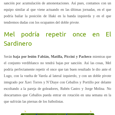
sanción por acumulación de amonestaciones. Así pues, contamos con un
equipo similar al que viene actuando en las últimas jornadas, en el que
podría bailar la posición de Iñaki en la banda izquierda y en el que
tendremos dudas con los ocupantes del doble pivote.
Mel podría repetir once en El
Sardinero
Serán
baja por lesión Fabián, Matilla, Piccini y Pacheco
mientras que
el conjunto verdiblanco no tendrá bajas por sanción. Así las cosas, Mel
podría perfectamente repetir el once que tan buen resultado le dio ante el
Lugo, con la vuelta de Varela al lateral izquierdo, y con un doble pivote
integrado por Xavi Torres y N’Diaye con Ceballos y Portillo por delante
escoltando a la pareja de goleadores, Rubén Castro y Jorge Molina. No
descartamos que Ceballos pueda entrar en rotación en una semana en la
que sufrirán las piernas de los futbolistas.