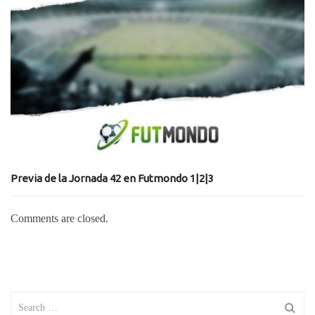
Previa de la Jornada 42 en Futmondo 1|2|3
Comments are closed.
Search