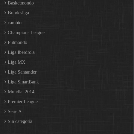
Basketmondo
Bundesliga
cambios
Champions League
Futmondo
Liga Iberdrola
Liga MX
Liga Santander
Liga SmartBank
Mundial 2014
Premier League
Serie A
Sin categoría