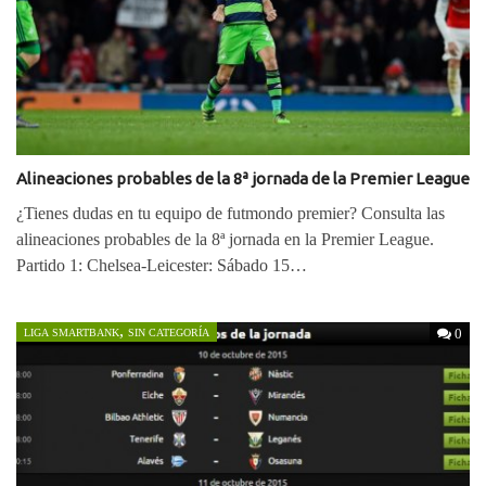
Alineaciones probables de la 8ª jornada de la Premier League
¿Tienes dudas en tu equipo de futmondo premier? Consulta las
alineaciones probables de la 8ª jornada en la Premier League.
Partido 1: Chelsea-Leicester: Sábado 15…
,
0
LIGA SMARTBANK
SIN CATEGORÍA