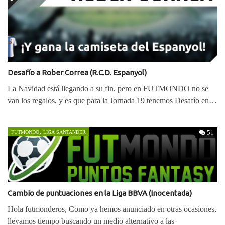
Desafío a Rober Correa (R.C.D. Espanyol)
La Navidad está llegando a su fin, pero en FUTMONDO no se
van los regalos, y es que para la Jornada 19 tenemos Desafío en…
,
51
FUTMONDO
LIGA SANTANDER
Cambio de puntuaciones en la Liga BBVA (Inocentada)
Hola futmonderos, Como ya hemos anunciado en otras ocasiones,
llevamos tiempo buscando un medio alternativo a las