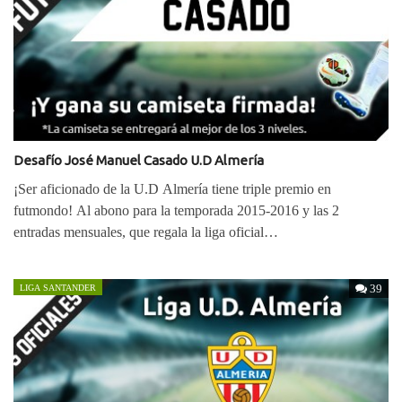
Desafío José Manuel Casado U.D Almería
¡Ser aficionado de la U.D Almería tiene triple premio en
futmondo! Al abono para la temporada 2015-2016 y las 2
entradas mensuales, que regala la liga oficial…
39
LIGA SANTANDER