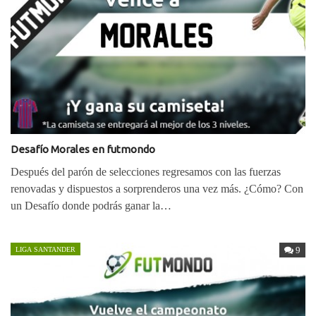
Desafío Morales en futmondo
Después del parón de selecciones regresamos con las fuerzas
renovadas y dispuestos a sorprenderos una vez más. ¿Cómo? Con
un Desafío donde podrás ganar la…
9
LIGA SANTANDER