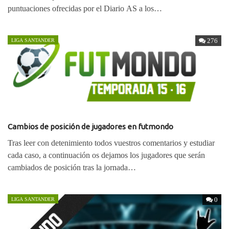
puntuaciones ofrecidas por el Diario AS a los…
276
LIGA SANTANDER
Cambios de posición de jugadores en futmondo
Tras leer con detenimiento todos vuestros comentarios y estudiar
cada caso, a continuación os dejamos los jugadores que serán
cambiados de posición tras la jornada…
0
LIGA SANTANDER