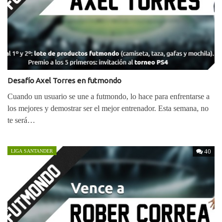
Desafío Axel Torres en futmondo
Cuando un usuario se une a futmondo, lo hace para enfrentarse a
los mejores y demostrar ser el mejor entrenador. Esta semana, no
te será…
40
LIGA SANTANDER