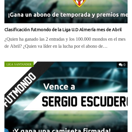
Clasificación futmondo de la Liga U.D Almería mes de Abril
¿Quien ha ganado las 2 entradas y los 100.000 mondos en el mes
de Abril? ¿Quien va líder en la lucha por el abono de…
0
LIGA SANTANDER