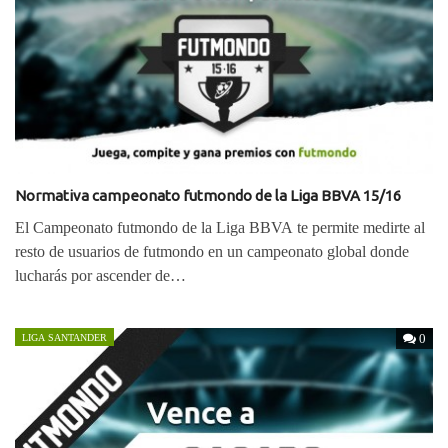
Normativa campeonato futmondo de la Liga BBVA 15/16
El Campeonato futmondo de la Liga BBVA te permite medirte al
resto de usuarios de futmondo en un campeonato global donde
lucharás por ascender de…
0
LIGA SANTANDER