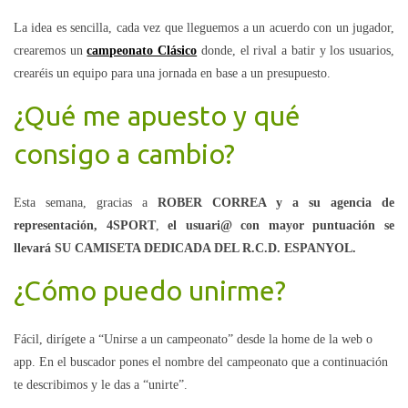
La idea es sencilla, cada vez que lleguemos a un acuerdo con un jugador,
crearemos un
campeonato Clásico
donde, el rival a batir y los usuarios,
crearéis un equipo para una jornada en base a un presupuesto.
¿Qué me apuesto y qué
consigo a cambio?
Esta semana, gracias a
ROBER CORREA y a su agencia de
representación, 4SPORT
,
el usuari@ con mayor puntuación se
llevará SU CAMISETA DEDICADA DEL R.C.D. ESPANYOL.
¿Cómo puedo unirme?
Fácil, dirígete a “Unirse a un campeonato” desde la home de la web o
app. En el buscador pones el nombre del campeonato que a continuación
te describimos y le das a “unirte”.