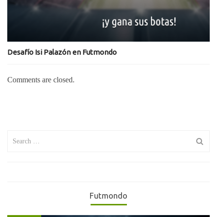
Desafío Isi Palazón en Futmondo
Comments are closed.
Search
for:
Futmondo