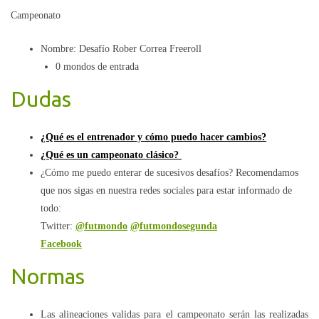
Campeonato
Nombre: Desafío Rober Correa Freeroll
0 mondos de entrada
Dudas
¿Qué es el entrenador y cómo puedo hacer cambios?
¿Qué es un campeonato clásico?
¿Cómo me puedo enterar de sucesivos desafíos? Recomendamos
que nos sigas en nuestra redes sociales para estar informado de
todo:
Twitter:
@futmondo
@futmondosegunda
Facebook
Normas
Las alineaciones validas para el campeonato serán las realizadas