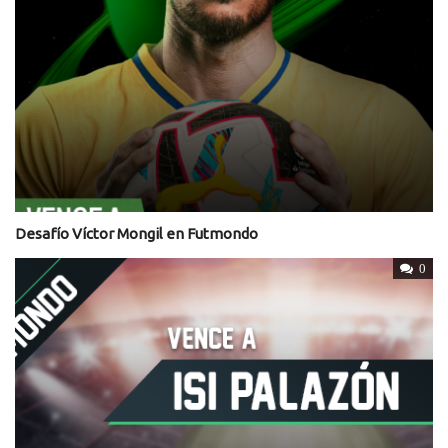
Desafío Víctor Mongil en Futmondo
0