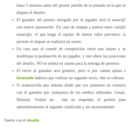
hasta 5 minutos antes del primer partido de la jornada en la que se
disputa el desafío.
El ganador del premio otorgado por el jugador será el usuari@
con mayor puntuación. En caso de empate a puntos entre vari@s
usuari@s, el que tenga el equipo de menor valor prevalece, si
persiste el empate se realizará un sorteo.
En caso que el comité de competición retire una tarjeta y se
modifique la puntuación de un jugador, y esto altere las posiciones
del desafío, NO se tendrá en cuenta para la entrega de premios.
El envío al ganador será gratuito, pero si por causas ajenas a
futmondo
hubiera que realizar un segundo envío, éste se cobrará.
Si transcurrida una semana desde que nos ponemos en contacto
con el ganador por cualquiera de los medios utilizados, Gmail,
Hotmail, Twitter etc… éste no responde, el premio pasa
automáticamente al segundo clasificado y así sucesivamente.
Suerte con el
desafío