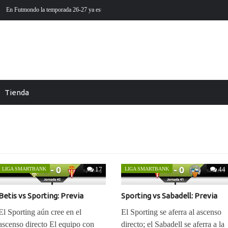
a está aquí
Futmondo Balance 25-26: cambio de temporada
Tienda
17
44
LIGA SMARTBANK
LIGA SMARTBANK
Betis vs Sporting: Previa
Sporting vs Sabadell: Previa
El Sporting aún cree en el
El Sporting se aferra al ascenso
ascenso directo El equipo con
directo; el Sabadell se aferra a la