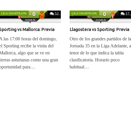
52
17
LIGA SMARTBANK
LIGA SMARTBANK
Sporting vs Mallorca: Previa
Llagostera vs Sporting: Previa
A las 17:00 horas del domingo,
Otro de los grandes partidos de l
el Sporting recibe la visita del
Jornada 35 en la Liga Adelante, 
Mallorca, algo que se ve en
tenor de lo que indica la tabla
tierras asturianas como una gran
clasificatoria. Horario poco
oportunidad para…
habitual…