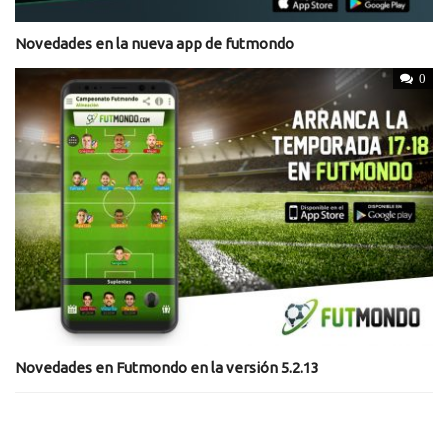
Novedades en la nueva app de futmondo
0
Novedades en Futmondo en la versión 5.2.13