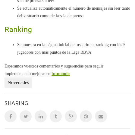
sala de prensa sin leer.
Se actualiza automáticamente el número de mensajes sin leer tanto
del vestuario como de la sala de prensa.
Ranking
Se muestra en la página inicial del usuario un ranking con los 5
jugadores con más puntos de la Liga BBVA
Esperamos vuestros comentarios y sugerencias para seguir
implementando mejoras en
futmondo
Novedades
SHARING