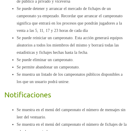
de público a privado y viceversa
Se puede detener y arrancar el mercado de fichajes de un
campeonato ya empezado. Recordar que arrancar el campeonato
significa que entrará en los procesos que pondrán jugadores a la
venta a las 5, 11, 17 y 23 horas de cada día
Se puede reiniciar un campeonato. Esta acción generará equipos
aleatorios a todos los miembros del mismo y borrará todas las
estadísticas y fichajes hechas hasta la fecha.
Se puede eliminar un campeonato.
Se permite abandonar un campeonato.
Se muestra un listado de los campeonatos públicos disponibles a
los que un usuario podrá unirse.
Notificaciones
Se muestra en el menú del campeonato el número de mensajes sin
leer del vestuario.
Se muestra en el menú del campeonato el número de fichajes de la