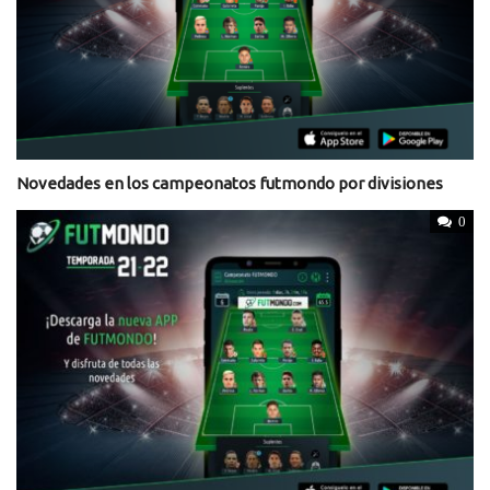
Novedades en los campeonatos futmondo por divisiones
0