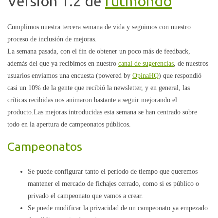
Versión 1.2 de
futmondo
Cumplimos nuestra tercera semana de vida y seguimos con nuestro
proceso de inclusión de mejoras.
La semana pasada, con el fin de obtener un poco más de feedback,
además del que ya recibimos en nuestro
canal de sugerencias
, de nuestros
usuarios enviamos una encuesta (powered by
OpinaHQ
) que respondió
casi un 10% de la gente que recibió la newsletter, y en general, las
críticas recibidas nos animaron bastante a seguir mejorando el
producto.Las mejoras introducidas esta semana se han centrado sobre
todo en la apertura de campeonatos públicos.
Campeonatos
Se puede configurar tanto el periodo de tiempo que queremos
mantener el mercado de fichajes cerrado, como si es público o
privado el campeonato que vamos a crear.
Se puede modificar la privacidad de un campeonato ya empezado