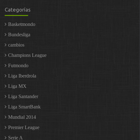
Categorías
Basketmondo
Bundesliga
cambios
Champions League
Futmondo
Liga Iberdrola
Liga MX
Liga Santander
Liga SmartBank
Mundial 2014
Premier League
Serie A