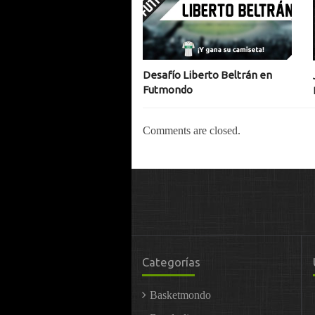
Desafío Liberto Beltrán en
Futmondo
Comments are closed.
Categorías
Basketmondo