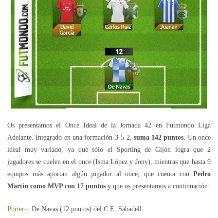
Os presentamos el Once Ideal de la Jornada 42 en Futmondo Liga
Adelante. Integrado en una formación 3-5-2,
suma 142 puntos.
Un once
ideal muy variado, ya que sólo el Sporting de Gijón logra que 2
jugadores se cuelen en el once (Isma López y Jony), mientras que hasta 9
equipos más aportan algún jugador al once, que cuenta con
Pedro
Martín como MVP con 17 puntos
y que os presentamos a continuación:
Portero:
De Navas (12 puntos) del C.E. Sabadell.