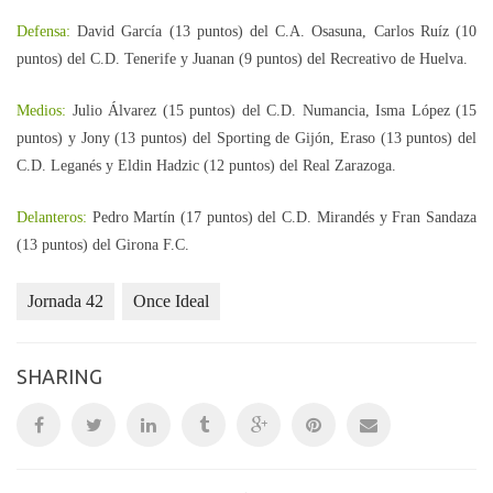
Defensa:
David García (13 puntos) del C.A. Osasuna, Carlos Ruíz (10
puntos) del C.D. Tenerife y Juanan (9 puntos) del Recreativo de Huelva.
Medios:
Julio Álvarez (15 puntos) del C.D. Numancia, Isma López (15
puntos) y Jony (13 puntos) del Sporting de Gijón, Eraso (13 puntos) del
C.D. Leganés y Eldin Hadzic (12 puntos) del Real Zarazoga.
Delanteros:
Pedro Martín (17 puntos) del C.D. Mirandés y Fran Sandaza
(13 puntos) del Girona F.C.
Jornada 42
Once Ideal
SHARING