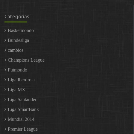
Categorías
Basketmondo
Bundesliga
cambios
Champions League
Futmondo
Liga Iberdrola
Liga MX
Liga Santander
Liga SmartBank
Mundial 2014
Premier League