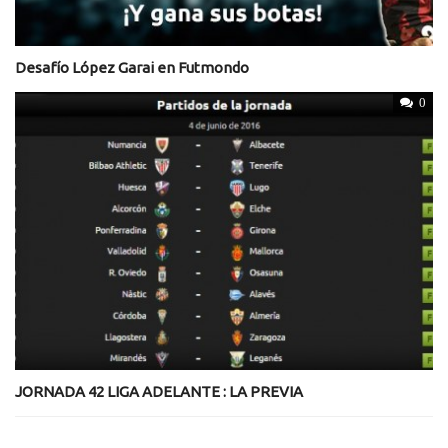
Desafío López Garai en Futmondo
0
JORNADA 42 LIGA ADELANTE : LA PREVIA