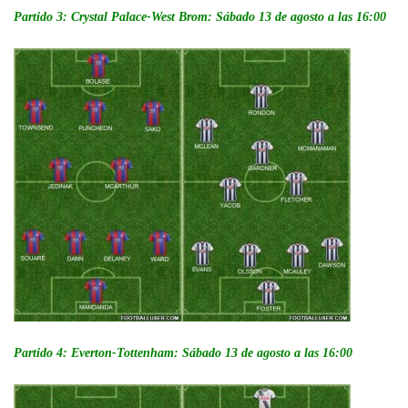
Partido 3: Crystal Palace-West Brom: Sábado 13 de agosto a las 16:00
Partido 4: Everton-Tottenham: Sábado 13 de agosto a las 16:00