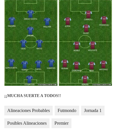
¡¡MUCHA SUERTE A TODOS!!
Alineaciones Probables
Futmondo
Jornada 1
Posibles Alineaciones
Premier