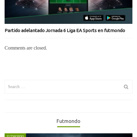
Partido adelantado Jornada 6 Liga EA Sports en futmondo
Comments are closed.
Search
for:
Futmondo
FUTMONDO