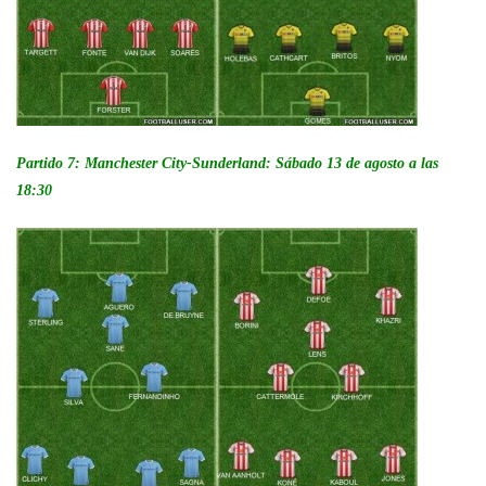
Partido 7: Manchester City-Sunderland: Sábado 13 de agosto a las
18:30