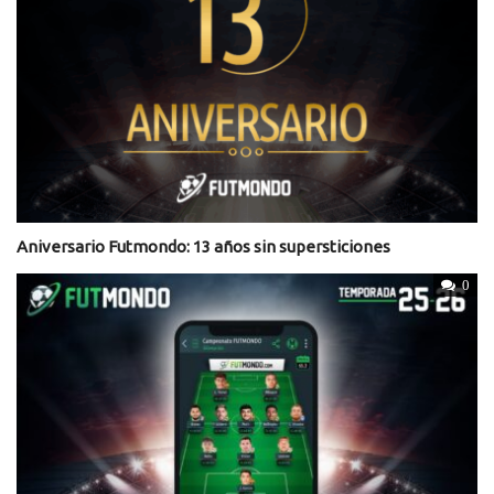
Aniversario Futmondo: 13 años sin supersticiones
0