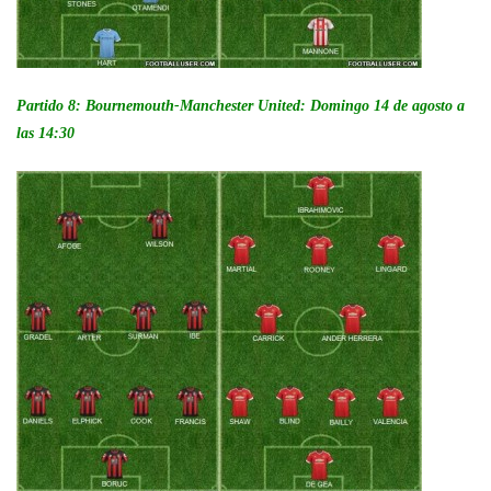
Partido 8: Bournemouth-Manchester United: Domingo 14 de agosto a
las 14:30