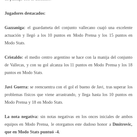
Jugadores destacados:
Gazzaniga:
el guardameta del conjunto vallecano cuajó una excelente
actuación y llegó a los 10 puntos en Modo Prensa y los 15 puntos en
Modo Stats.
Cristaldo:
el medio centro argentino se hace con la manija del conjunto
de Vallecas, y con su gol alcanza los 11 puntos en Modo Prensa y los 18
puntos en Modo Stats.
Javi Guerra:
se reencuentra con el gol el bueno de Javi, tras superar los
problemas físicos que viene arrastrando, y llega hasta los 10 puntos en
Modo Prensa y 18 en Modo Stats.
La nota negativa:
sin notas negativas en los onces iniciales de ambos
equipos en Modo Prensa, le otorgamos este dudoso honor a
Dmitrovic,
que en Modo Stats puntuó -4.