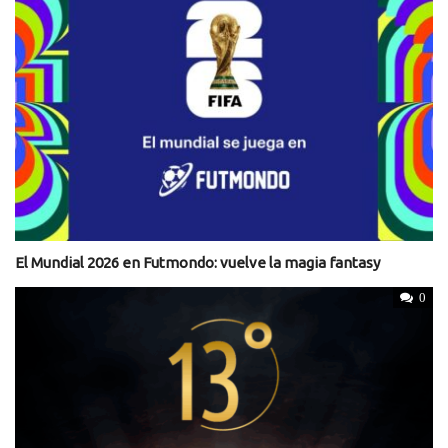
El Mundial 2026 en Futmondo: vuelve la magia fantasy
0