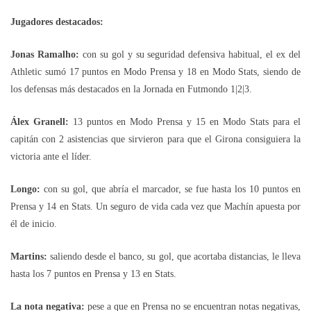
Jugadores destacados:
Jonas Ramalho:
con su gol y su seguridad defensiva habitual, el ex del
Athletic sumó 17 puntos en Modo Prensa y 18 en Modo Stats, siendo de
los defensas más destacados en la Jornada en Futmondo 1|2|3.
Álex Granell:
13 puntos en Modo Prensa y 15 en Modo Stats para el
capitán con 2 asistencias que sirvieron para que el Girona consiguiera la
victoria ante el líder.
Longo:
con su gol, que abría el marcador, se fue hasta los 10 puntos en
Prensa y 14 en Stats. Un seguro de vida cada vez que Machín apuesta por
él de inicio.
Martins:
saliendo desde el banco, su gol, que acortaba distancias, le lleva
hasta los 7 puntos en Prensa y 13 en Stats.
La nota negativa:
pese a que en Prensa no se encuentran notas negativas,