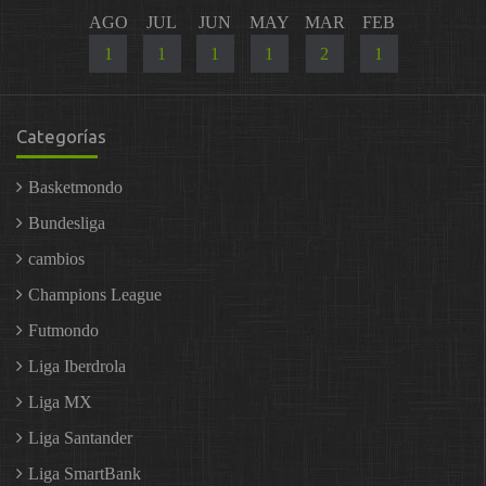
AGO
JUL
JUN
MAY
MAR
FEB
1
1
1
1
2
1
Categorías
Basketmondo
Bundesliga
cambios
Champions League
Futmondo
Liga Iberdrola
Liga MX
Liga Santander
Liga SmartBank