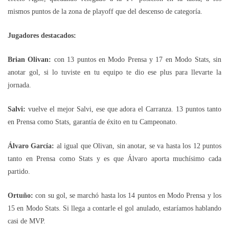
mismos puntos de la zona de playoff que del descenso de categoría.
Jugadores destacados:
Brian Olivan:
con 13 puntos en Modo Prensa y 17 en Modo Stats, sin
anotar gol, si lo tuviste en tu equipo te dio ese plus para llevarte la
jornada.
Salvi:
vuelve el mejor Salvi, ese que adora el Carranza. 13 puntos tanto
en Prensa como Stats, garantía de éxito en tu Campeonato.
Álvaro García:
al igual que Olivan, sin anotar, se va hasta los 12 puntos
tanto en Prensa como Stats y es que Álvaro aporta muchísimo cada
partido.
Ortuño:
con su gol, se marchó hasta los 14 puntos en Modo Prensa y los
15 en Modo Stats. Si llega a contarle el gol anulado, estaríamos hablando
casi de MVP.