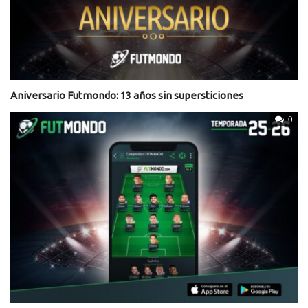
Aniversario Futmondo: 13 años sin supersticiones
0