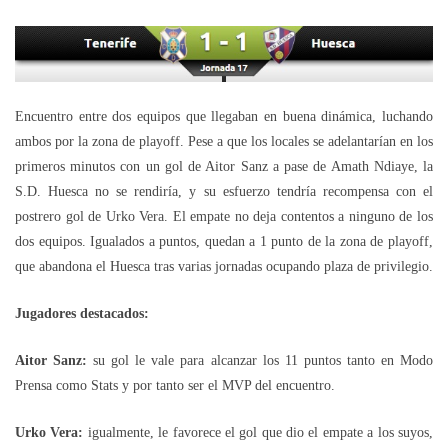
Encuentro entre dos equipos que llegaban en buena dinámica, luchando
ambos por la zona de playoff. Pese a que los locales se adelantarían en los
primeros minutos con un gol de Aitor Sanz a pase de Amath Ndiaye, la
S.D. Huesca no se rendiría, y su esfuerzo tendría recompensa con el
postrero gol de Urko Vera. El empate no deja contentos a ninguno de los
dos equipos. Igualados a puntos, quedan a 1 punto de la zona de playoff,
que abandona el Huesca tras varias jornadas ocupando plaza de privilegio.
Jugadores destacados:
Aitor Sanz:
su gol le vale para alcanzar los 11 puntos tanto en Modo
Prensa como Stats y por tanto ser el MVP del encuentro.
Urko Vera:
igualmente, le favorece el gol que dio el empate a los suyos,