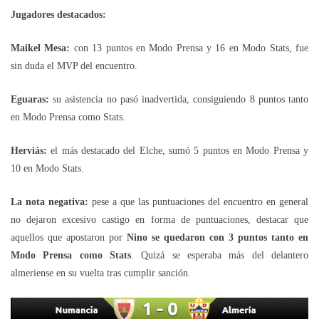
Jugadores destacados:
Maikel Mesa:
con 13 puntos en Modo Prensa y 16 en Modo Stats, fue
sin duda el MVP del encuentro.
Eguaras:
su asistencia no pasó inadvertida, consiguiendo 8 puntos tanto
en Modo Prensa como Stats.
Herviás:
el más destacado del Elche, sumó 5 puntos en Modo Prensa y
10 en Modo Stats.
La nota negativa:
pese a que las puntuaciones del encuentro en general
no dejaron excesivo castigo en forma de puntuaciones, destacar que
aquellos que apostaron por
Nino se quedaron con 3 puntos tanto en
Modo Prensa como Stats
. Quizá se esperaba más del delantero
almeriense en su vuelta tras cumplir sanción.