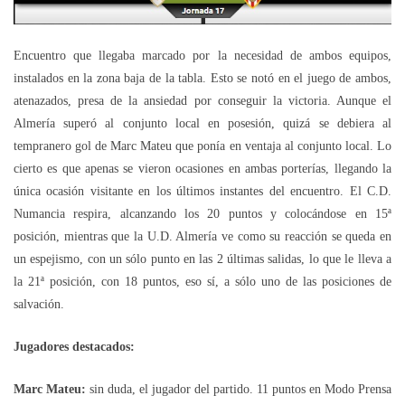
Encuentro que llegaba marcado por la necesidad de ambos equipos,
instalados en la zona baja de la tabla. Esto se notó en el juego de ambos,
atenazados, presa de la ansiedad por conseguir la victoria. Aunque el
Almería superó al conjunto local en posesión, quizá se debiera al
tempranero gol de Marc Mateu que ponía en ventaja al conjunto local. Lo
cierto es que apenas se vieron ocasiones en ambas porterías, llegando la
única ocasión visitante en los últimos instantes del encuentro. El C.D.
Numancia respira, alcanzando los 20 puntos y colocándose en 15ª
posición, mientras que la U.D. Almería ve como su reacción se queda en
un espejismo, con un sólo punto en las 2 últimas salidas, lo que le lleva a
la 21ª posición, con 18 puntos, eso sí, a sólo uno de las posiciones de
salvación.
Jugadores destacados:
Marc Mateu:
sin duda, el jugador del partido. 11 puntos en Modo Prensa