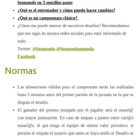
futmondo en 3 sencillos pasos
¿Qué es el entrenador y cómo puedo hacer cambios?
¿Qué es un campeonato clásico?
¿Cómo me puedo enterar de sucesivos desafíos? Recomendamos
que nos sigas en nuestra redes sociales para estar informado de
todo:
Twitter:
@futmondo
@futmondosegunda
Facebook
Normas
Las alineaciones válidas para el campeonato serán las realizadas
hasta 5 minutos antes del primer partido de la jornada en la que se
disputa el desafío.
El ganador del premio otorgado por el jugador será el usuari@
con mayor puntuación. En caso de empate a puntos entre vari@s
usuari@s, el que tenga el equipo de menor valor prevalece, si
persiste el empate el usuario que antes se haya unido al Desafío se