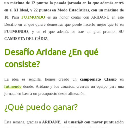
un máximo de 12 puntos la pasada jornada en la que además entró
en el XI Ideal, y 22 puntos en Modo Estadísticas, con un máximo de
10.
Para
FUTMONDO
es un honor contar con ARIDANE en este
Desafío en el que quiere demostrar que puede hacerlo mejor que tú en
FUTMONDO
, y en el que además os trae un gran premio:
SU
CAMISETA DEL CÁDIZ.
Desafío Aridane ¿En qué
consiste?
La idea es sencilla, hemos creado un
campeonato Clásico
en
futmondo
donde, Aridane y los usuarios, creareis un equipo para una
jornada en base a un presupuesto desde alineación.
¿Qué puedo ganar?
Esta semana, gracias a
ARIDANE,
el usuari@ con mayor puntuación