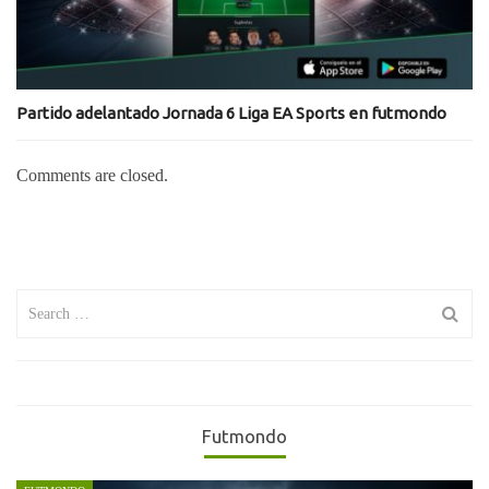
Partido adelantado Jornada 6 Liga EA Sports en futmondo
Comments are closed.
Search
for:
Futmondo