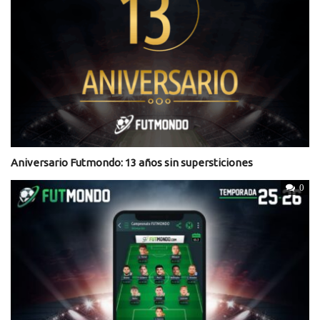
Aniversario Futmondo: 13 años sin supersticiones
0