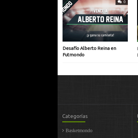
0
Desafío Alberto Reina en
Futmondo
Categorías
Basketmondo