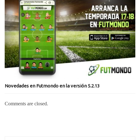
Novedades en Futmondo en la versión 5.2.13
Comments are closed.
Search