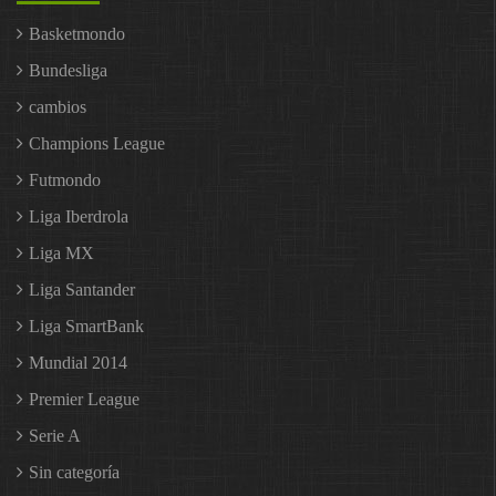
Basketmondo
Bundesliga
cambios
Champions League
Futmondo
Liga Iberdrola
Liga MX
Liga Santander
Liga SmartBank
Mundial 2014
Premier League
Serie A
Sin categoría