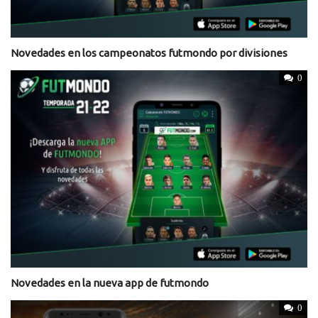
Novedades en los campeonatos futmondo por divisiones
0
Novedades en la nueva app de futmondo
0