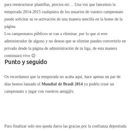
para reestructurar plantillas, precios etc… Una vez que lancemos la
temporada 2014-2015 cualquiera de los usuarios de vuestro campeonato
puede solicitar su re-activación de una manera sencilla en la home de la
página.
Los campeonatos públicos se van a eliminar, por lo que si eres
administrador de alguno y no deseas que se elimine puedes convertirlo en
privado desde la página de administración de tu liga, de esta manera
continuará vivo 😉
Punto y seguido
Os recordamos que la temporada no acaba aquí, hace apenas un par de
días hemos lanzado el
Mundial de Brasil 2014
ya podéis crear un
campeonato y jugar con vuestros amig@s.
Para finalizar solo nos queda daros las gracias por la confianza depositada