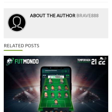
ABOUT THE AUTHOR
BRAVE888
RELATED POSTS
0