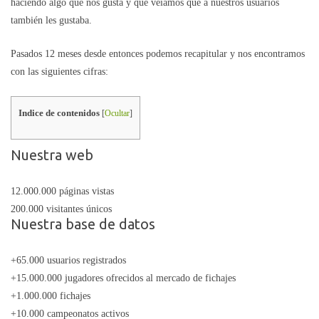
haciendo algo que nos gusta y que veíamos que a nuestros usuarios
también les gustaba.
Pasados 12 meses desde entonces podemos recapitular y nos encontramos
con las siguientes cifras:
Indice de contenidos
[
Ocultar
]
Nuestra web
12.000.000 páginas vistas
200.000 visitantes únicos
Nuestra base de datos
+65.000 usuarios registrados
+15.000.000 jugadores ofrecidos al mercado de fichajes
+1.000.000 fichajes
+10.000 campeonatos activos