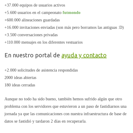
+37.000 equipos de usuarios activos
+5.600 usuarios en el campeonato
futmondo
+600.000 alineaciones guardadas
+16.000 invitaciones enviadas (son más pero borramos las antiguas :D)
+3.500 conversaciones privadas
+110.000 mensajes en los diferentes vestuarios
En nuestro portal de
ayuda y contacto
+2.000 solicitudes de asistencia respondidas
2000 ideas abiertas
180 ideas cerradas
Aunque no todo ha sido bueno, también hemos sufrido algún que otro
problema con los servidores que estuvieron a un paso de fastidiarnos una
jornada ya que las comunicaciones con nuestra infraestructura de base de
datos se fastidió y tardaron 2 días en recuperarla.