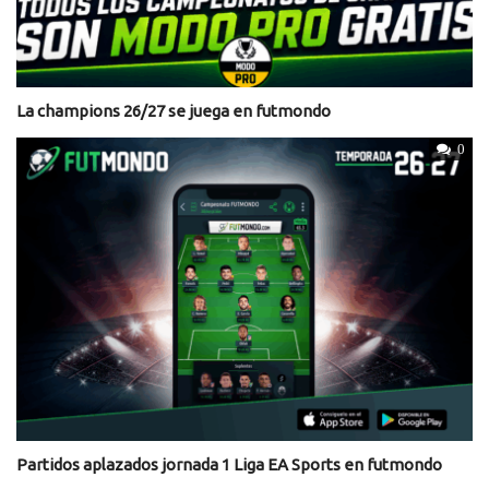
La champions 26/27 se juega en futmondo
0
Partidos aplazados jornada 1 Liga EA Sports en futmondo