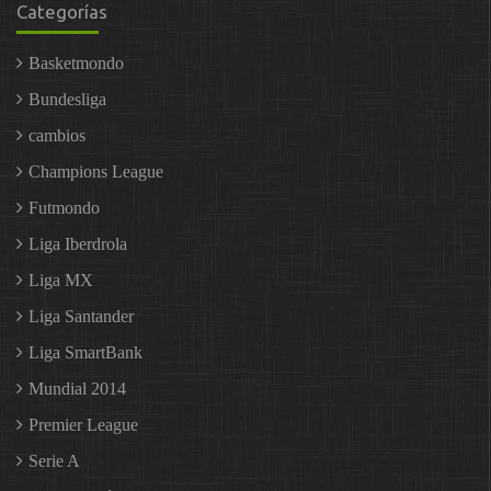
Categorías
Basketmondo
Bundesliga
cambios
Champions League
Futmondo
Liga Iberdrola
Liga MX
Liga Santander
Liga SmartBank
Mundial 2014
Premier League
Serie A