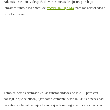
Además, este año, y después de varios meses de ajustes y trabajo,
lanzamos junto a los chicos de
VAVEL la Liga MX
para los aficionados al
fútbol mexicano.
También hemos avanzado en las funcionalidades de la APP para casi
conseguir que se pueda jugar completamente desde la APP sin necesidad
de entrar en la web aunque todavía queda un largo camino por recorrer