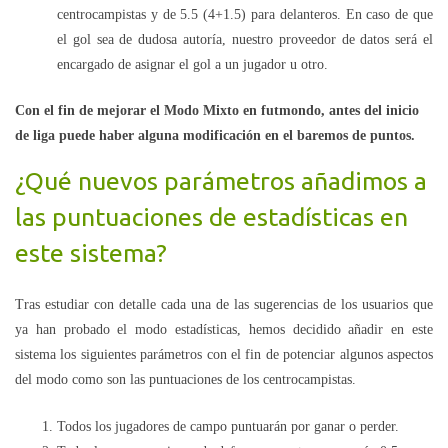
centrocampistas y de 5.5 (4+1.5) para delanteros. En caso de que
el gol sea de dudosa autoría, nuestro proveedor de datos será el
encargado de asignar el gol a un jugador u otro.
Con el fin de mejorar el Modo Mixto en futmondo, antes del inicio
de liga puede haber alguna modificación en el baremos de puntos.
¿Qué nuevos parámetros añadimos a
las puntuaciones de estadísticas en
este sistema?
Tras estudiar con detalle cada una de las sugerencias de los usuarios que
ya han probado el modo estadísticas, hemos decidido añadir en este
sistema los siguientes parámetros con el fin de potenciar algunos aspectos
del modo como son las puntuaciones de los centrocampistas.
Todos los jugadores de campo puntuarán por ganar o perder.