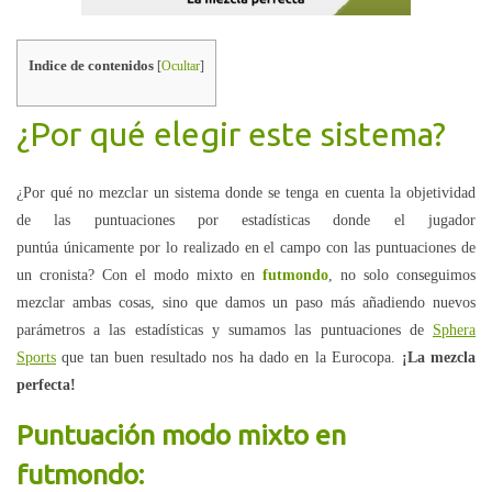
Indice de contenidos
[
Ocultar
]
¿Por qué elegir este sistema?
¿Por qué no mezclar un sistema donde se tenga en cuenta la objetividad
de las puntuaciones por estadísticas donde el jugador
puntúa únicamente por lo realizado en el campo con las puntuaciones de
un cronista? Con el modo mixto en
futmondo
, no solo conseguimos
mezclar ambas cosas, sino que damos un paso más añadiendo nuevos
parámetros a las estadísticas y sumamos las puntuaciones de
Sphera
Sports
que tan buen resultado nos ha dado en la Eurocopa.
¡La mezcla
perfecta!
Puntuación modo mixto en
futmondo: