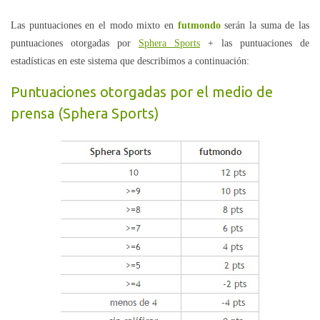
Las puntuaciones en el modo mixto en
futmondo
serán la suma de las
puntuaciones otorgadas por
Sphera Sports
+ las puntuaciones de
estadísticas en este sistema que describimos a continuación:
Puntuaciones otorgadas por el medio de
prensa (Sphera Sports)