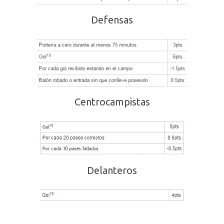
Defensas
Centrocampistas
Delanteros