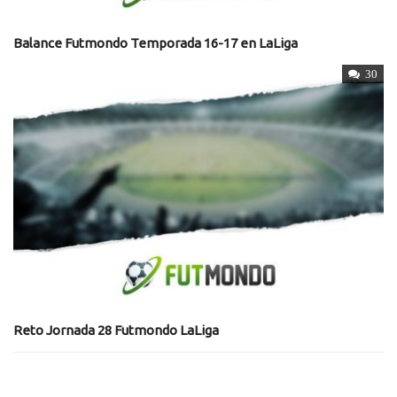
Balance Futmondo Temporada 16-17 en LaLiga
30
Reto Jornada 28 Futmondo LaLiga