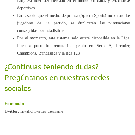
Empresa líder del mercado en el mundo en datos y estadísticas
deportivas.
En caso de que el medio de prensa (Sphera Sports) no valore los
jugadores de un partido, se duplicarán las puntuaciones
conseguidas por estadísticas.
Por el momento, este sistema solo estará disponible en la Liga.
Poco a poco lo iremos incluyendo en Serie A, Premier,
Champions, Bundesliga y la liga 123
¿Continuas teniendo dudas?
Pregúntanos en nuestras redes
sociales
Futmondo
Twitter:
Invalid Twitter username.