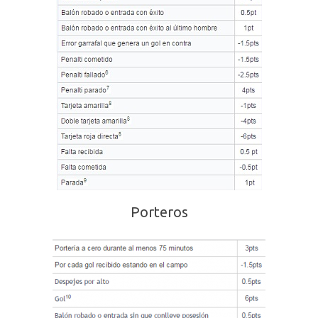
Porteros