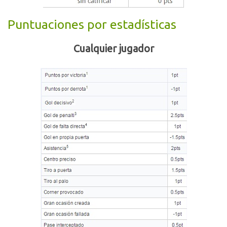
Puntuaciones por estadísticas
Cualquier jugador