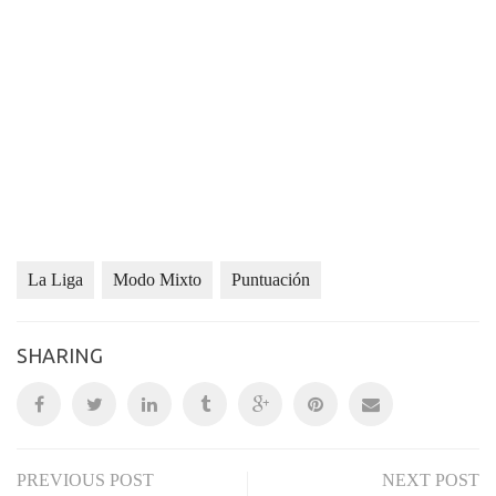
La Liga
Modo Mixto
Puntuación
SHARING
PREVIOUS POST
NEXT POST