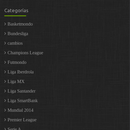
Categorías
Basketmondo
Bundesliga
cambios
Champions League
Futmondo
Liga Iberdrola
Liga MX
Liga Santander
Liga SmartBank
Mundial 2014
Premier League
Serie A