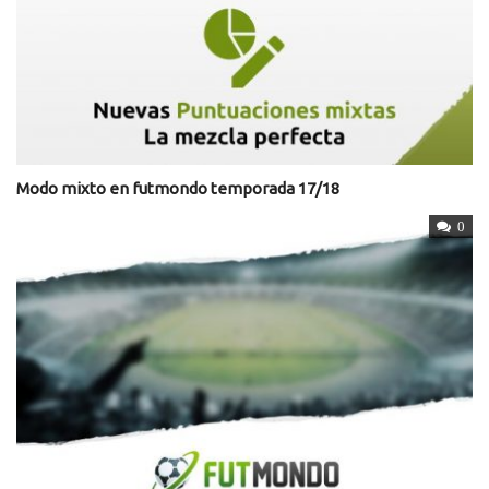
Modo mixto en futmondo temporada 17/18
0