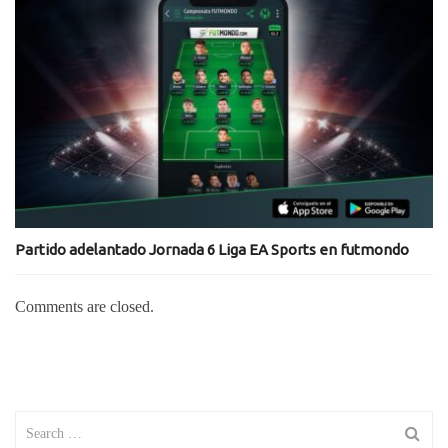
Partido adelantado Jornada 6 Liga EA Sports en futmondo
Comments are closed.
Search
for: