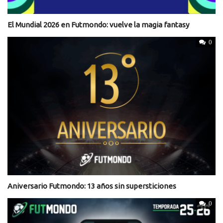
El Mundial 2026 en Futmondo: vuelve la magia fantasy
0
Aniversario Futmondo: 13 años sin supersticiones
0