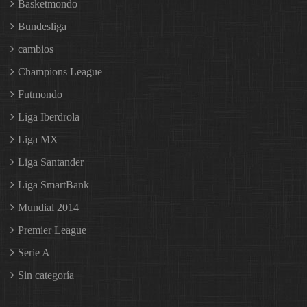
Basketmondo
Bundesliga
cambios
Champions League
Futmondo
Liga Iberdrola
Liga MX
Liga Santander
Liga SmartBank
Mundial 2014
Premier League
Serie A
Sin categoría