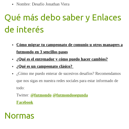
Nombre: Desafío Jonathan Viera
Qué más debo saber y Enlaces
de interés
Cómo migrar tu campeonato de comunio u otros managers a
futmondo en 3 sencillos pasos
¿Qué es el entrenador y cómo puedo hacer cambios?
¿Qué es un campeonato clásico?
¿Cómo me puedo enterar de sucesivos desafíos? Recomendamos
que nos sigas en nuestra redes sociales para estar informado de
todo:
Twitter:
@futmondo
@futmondosegunda
Facebook
Normas