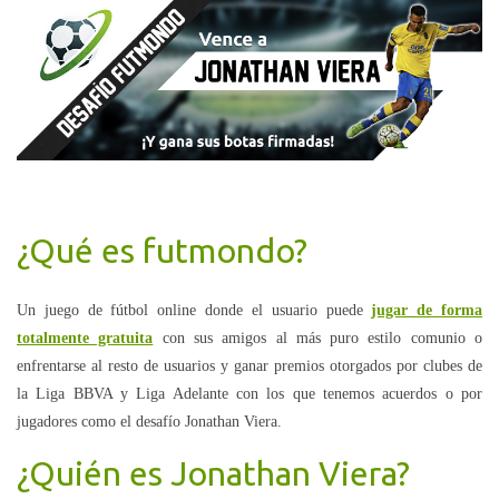
¿Qué es futmondo?
Un juego de fútbol online donde el usuario puede
jugar de forma
totalmente gratuita
con sus amigos al más puro estilo comunio o
enfrentarse al resto de usuarios y ganar premios otorgados por clubes de
la Liga BBVA y Liga Adelante con los que tenemos acuerdos o por
jugadores como el desafío Jonathan Viera.
¿Quién es Jonathan Viera?