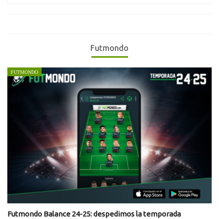
Futmondo
FUTMONDO
Futmondo Balance 24-25: despedimos la temporada