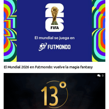
El Mundial 2026 en Futmondo: vuelve la magia fantasy
0