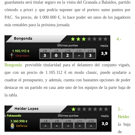
guardameta será titular seguro en la visita del Granada a Balaídos, partido
cómodo a priori y que podría suponer que el portero sume puntos por
PAC. Su precio, de 1.000.000 €, lo hace poder ser unos de los jugadores
más rentables para la próxima jornada.
4.-
Bongonda:
previsible titularidad para el delantero del conjunto vigués,
que con un precio de 1.105.112 € en modo classic, puede ayudarte a
cuadrar el presupuesto, y además, cuenta con bastantes opciones de poder
destacar en un partido en casa ante uno de los equipos de la parte baja de
la tabla.
5.-
Helder:
la baja
de