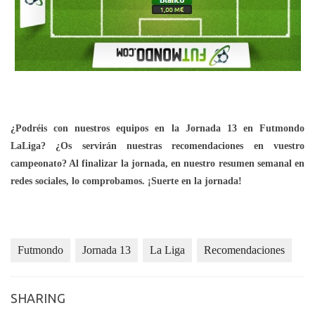
¿Podréis con nuestros equipos en la Jornada 13 en Futmondo
LaLiga? ¿Os servirán nuestras recomendaciones en vuestro
campeonato? Al finalizar la jornada, en nuestro resumen semanal en
redes sociales, lo comprobamos. ¡Suerte en la jornada!
Futmondo
Jornada 13
La Liga
Recomendaciones
SHARING