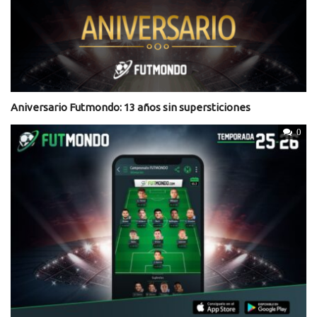
Aniversario Futmondo: 13 años sin supersticiones
0