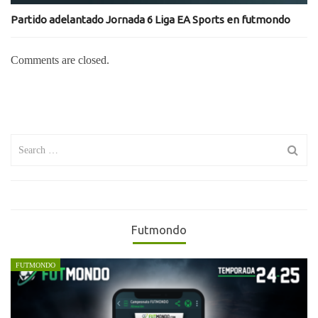
Partido adelantado Jornada 6 Liga EA Sports en futmondo
Comments are closed.
Search
for:
Futmondo
FUTMONDO