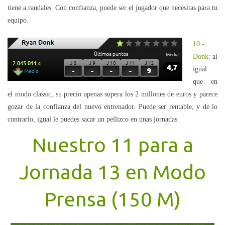
tiene a raudales. Con confianza, puede ser el jugador que necesitas para tu
equipo.
10.-
Donk:
al
igual
que en
el modo classic, su precio apenas supera los 2 millones de euros y parece
gozar de la confianza del nuevo entrenador. Puede ser rentable, y de lo
contrario, igual le puedes sacar un pellizco en unas jornadas.
Nuestro 11 para a
Jornada 13 en Modo
Prensa (150 M)