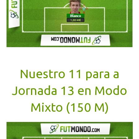
Nuestro 11 para a
Jornada 13 en Modo
Mixto (150 M)