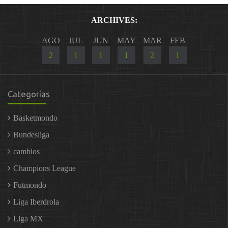
ARCHIVES:
AGO
JUL
JUN
MAY
MAR
FEB
2
1
1
1
2
1
Categorías
Basketmondo
Bundesliga
cambios
Champions League
Futmondo
Liga Iberdrola
Liga MX