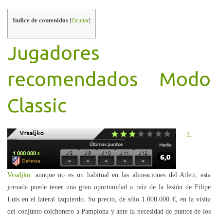
Indice de contenidos
[
Ocultar
]
Jugadores
recomendados Modo
Classic
1.-
Vrsaljko:
aunque no es un habitual en las alineaciones del Atleti, esta
jornada puede tener una gran oportunidad a raíz de la lesión de Filipe
Luis en el lateral izquierdo. Su precio, de sólo 1.000.000 €, en la visita
del conjunto colchonero a Pamplona y ante la necesidad de puntos de los