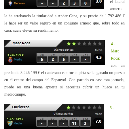
el lateral
armero
le ha arrebatado la titularidad a Ander Capa, y su precio de 1.792.486 €
le hace ser un valor seguro en un conjunto armero que, sobre todo en
casa, suele elevar su rendimiento.
4.-
Marc
Roca:
con un
precio de 3.246.199 € el canterano centrocampista se ha ganado un puesto
en el centro del campo del Espanyol. Con partido en casa esta jornada,
puede ser una buena apuesta si necesitas cubrir un hueco en tu
mediocampo.
5.-