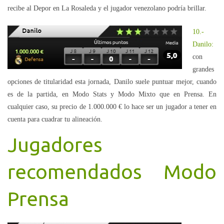
recibe al Depor en La Rosaleda y el jugador venezolano podría brillar.
10.-
Danilo:
con
grandes
opciones de titularidad esta jornada, Danilo suele puntuar mejor, cuando
es de la partida, en Modo Stats y Modo Mixto que en Prensa. En
cualquier caso, su precio de 1.000.000 € lo hace ser un jugador a tener en
cuenta para cuadrar tu alineación.
Jugadores
recomendados Modo
Prensa